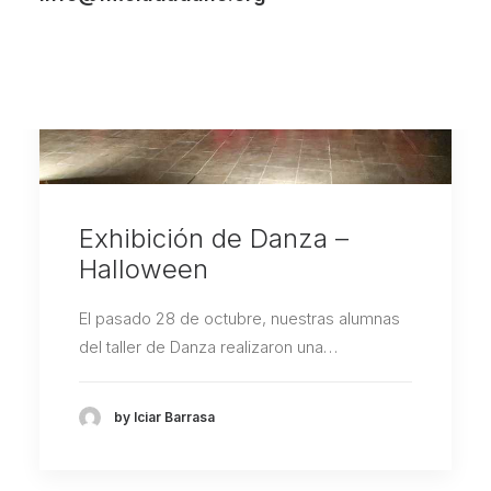
Exhibición de Danza –
Halloween
El pasado 28 de octubre, nuestras alumnas
del taller de Danza realizaron una…
by Iciar Barrasa