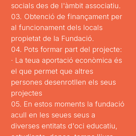
socials des de l'àmbit associatiu.
03. Obtenció de finançament per
al funcionament dels locals
propietat de la Fundació.
04. Pots formar part del projecte:
· La teua aportació econòmica és
el que permet que altres
persones desenrotllen els seus
projectes
05. En estos moments la fundació
acull en les seues seus a
diverses entitats d'oci educatiu,