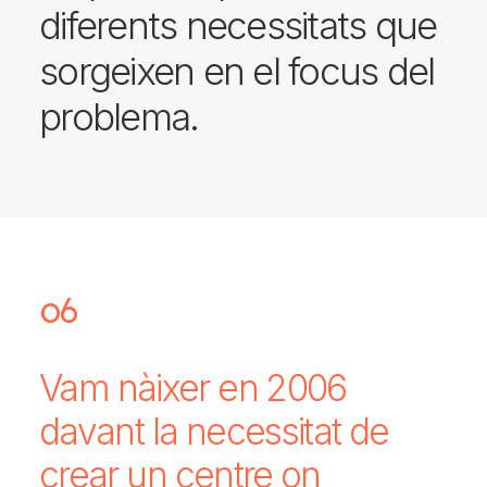
diferents necessitats que
sorgeixen en el focus del
problema.
06
Vam
nàixer
en
2006
davant
la
necessitat
de
crear
un
centre
on