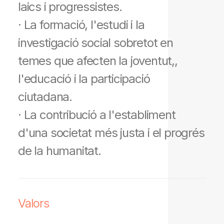
laics i progressistes.
· La formació, l'estudi i la
investigació social sobretot en
temes que afecten la joventut,,
l'educació i la participació
ciutadana.
· La contribució a l'establiment
d'una societat més justa i el progrés
de la humanitat.
Valors