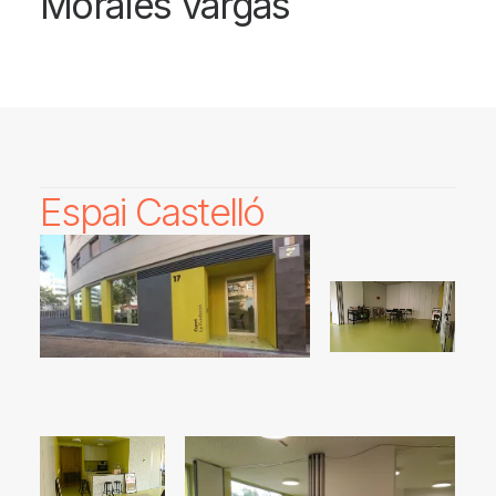
Morales Vargas
Espai Castelló