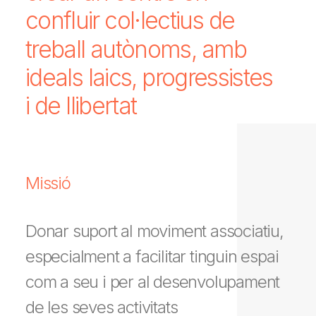
confluir
col·lectius
de
treball
autònoms,
amb
ideals
laics,
progressistes
i
de
llibertat
Missió
Donar suport al moviment associatiu,
especialment a facilitar tinguin espai
com a seu i per al desenvolupament
de les seves activitats