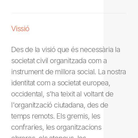
Vissió
Des de la visió que és necessària la
societat civil organitzada com a
instrument de millora social. La nostra
identitat com a societat europea,
occidental, s'ha teixit al voltant de
l'organització ciutadana, des de
temps remots. Els gremis, les
confraries, les organitzacions