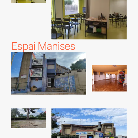
Espai Manises