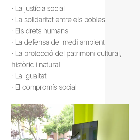
· La justícia social
· La solidaritat entre els pobles
· Els drets humans
· La defensa del medi ambient
· La protecció del patrimoni cultural,
històric i natural
· La igualtat
· El compromís social