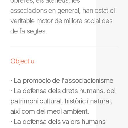
obreres, els ateneus, les
associacions en general, han estat el
veritable motor de millora social des
de fa segles.
Objectiu
· La promoció de l'associacionisme
· La defensa dels drets humans, del
patrimoni cultural, històric i natural,
així com del medi ambient.
· La defensa dels valors humans