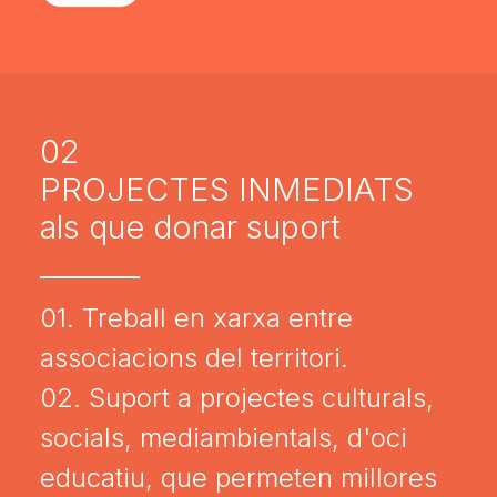
02
PROJECTES INMEDIATS
als que donar suport
01. Treball en xarxa entre
associacions del territori.
02. Suport a projectes culturals,
socials, mediambientals, d'oci
educatiu, que permeten millores