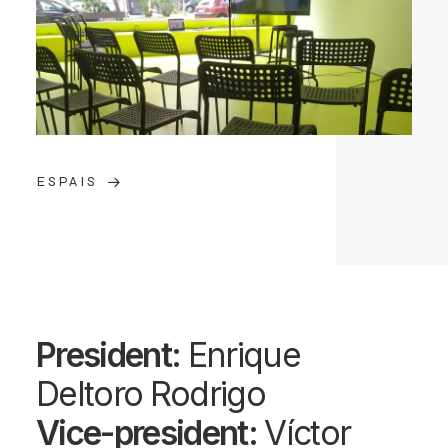
ESPAIS
President:
Enrique
Deltoro Rodrigo
Vice-president:
Víctor