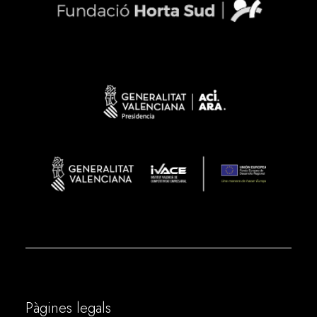
Pàgines legals