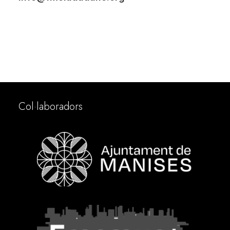
Col·laboradors