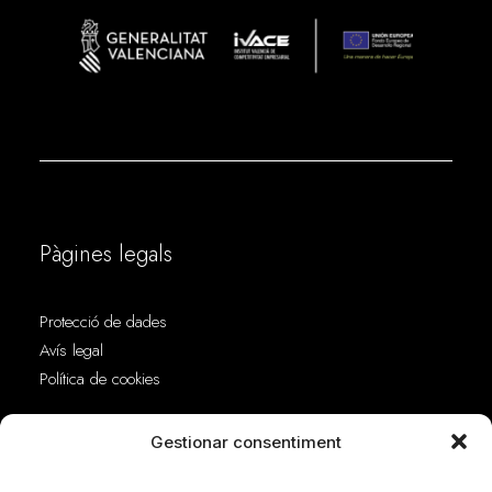
Pàgines legals
Protecció de dades
Avís legal
Política de cookies
Adreça
Gestionar consentiment