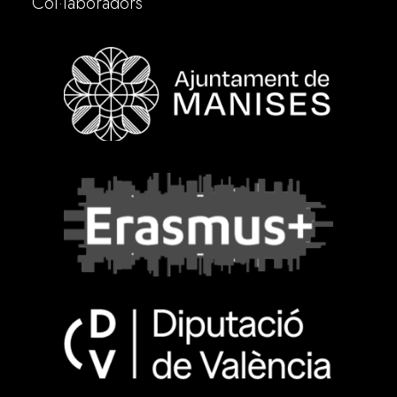
Col·laboradors