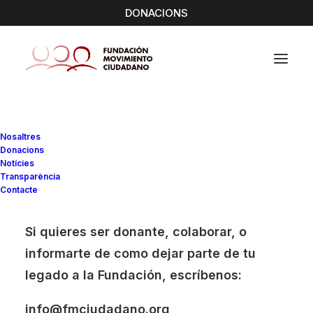
DONACIONS
Nosaltres
Donacions
Notícies
Transparència
Contacte
Si quieres ser donante, colaborar, o
informarte de como dejar parte de tu
legado a la Fundación, escríbenos:
info@fmciudadano.org