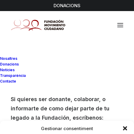
DONACIONS
Nosaltres
Donacions
Notícies
Transparència
Contacte
Si quieres ser donante, colaborar, o
informarte de como dejar parte de tu
legado a la Fundación, escríbenos:
Gestionar consentiment
info@fmciudadano.org