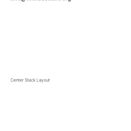
Center Stack Layout