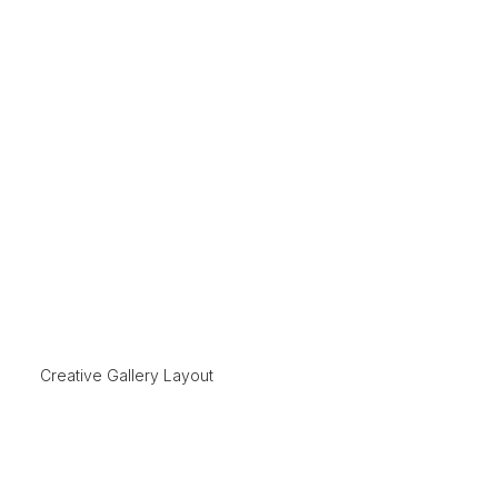
Creative Gallery Layout