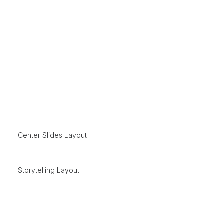
Center Slides Layout
Storytelling Layout