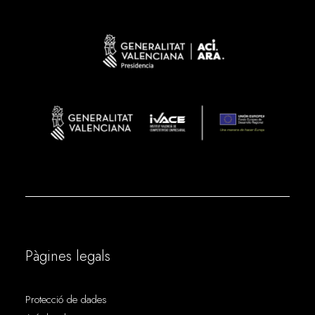
Pàgines legals
Protecció de dades