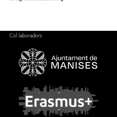
Col·laboradors