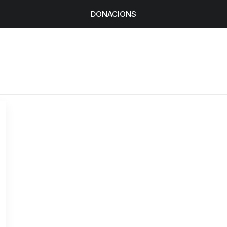
DONACIONS