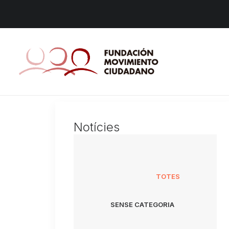
Notícies
TOTES
SENSE CATEGORIA