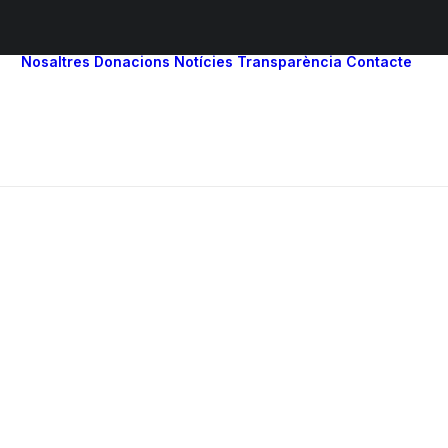
Nosaltres
Donacions
Notícies
Transparència
Contacte